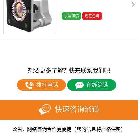
了解详情
现在咨询
想要更多了解？快来联系我们吧
拨打电话
在线洽谈
快速咨询通道
公告：网络咨询合作更便捷（您的信息将严格保密）