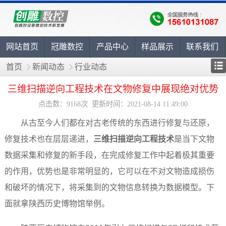
网站首页
冠雕数控
产品中心
样品展示
联系我们
首页
新闻动态
行业动态
三维扫描逆向工程技术在文物修复中展现绝对优势
点击数：9168次 更新时间：2021-08-14 11:49:00
从古至今人们都在对古老传统的东西进行修复与还原，
修复技术也在层层递进，
三维扫描逆向工程技术
是当下文物
数据采集和修复的新手段，在完成修复工作中起着极其重要
的作用，优势也是非常明显的，它可以在不对文物造成损伤
和破坏的情况下，将采集到的文物信息转换为数据模型。下
面就拿陕西历史博物馆举例。