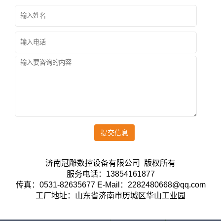
提交信息
济南冠雕数控设备有限公司 版权所有
服务电话：13854161877
传真：0531-82635677 E-Mail：2282480668@qq.com
工厂地址：山东省济南市历城区华山工业园