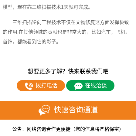
模型，现在靠三维扫描技术1天就可完成。
三维扫描逆向工程技术不仅在文物修复这方面发挥极致
的作用,在其他领域的贡献也是非常大的，比如汽车，飞机，
首饰，都能看到它的影子。
想要更多了解？快来联系我们吧
拨打电话
在线洽谈
快速咨询通道
公告：网络咨询合作更便捷（您的信息将严格保密）