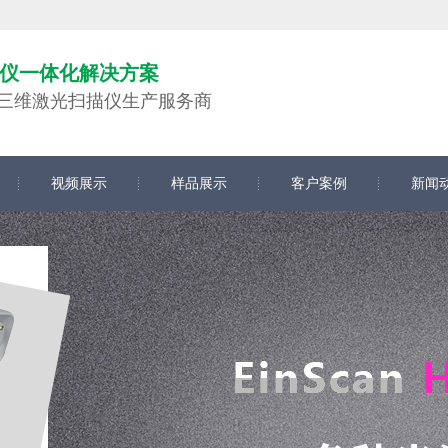
仪一体化解决方案
仪,三维激光扫描仪生产服务商
视频展示
样品展示
客户案例
新闻