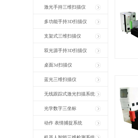
激光手持三维扫描仪
多功能手持3D扫描仪
支架式三维扫描仪
双光源手持3D扫描仪
桌面3d扫描仪
蓝光三维扫描仪
无线跟踪式激光扫描系统
光学数字三坐标
动作 表情捕捉系统
机器人智能三维检测系统