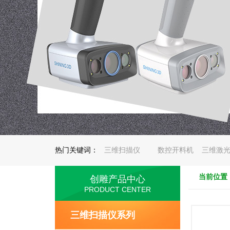
热门关键词：
三维扫描仪
数控开料机
三维激
当前位置
创雕产品中心
PRODUCT CENTER
三维扫描仪系列