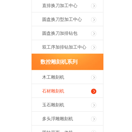
直排换刀加工中心
圆盘换刀型加工中心
圆盘换刀加排钻包
双工序加排钻加工中心
数控雕刻机系列
木工雕刻机
石材雕刻机
玉石雕刻机
多头浮雕雕刻机