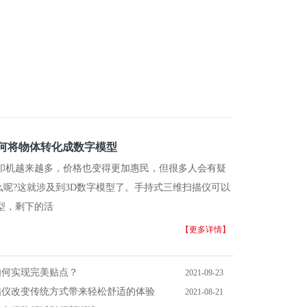
何将物体转化成数字模型
机越来越多，价格也变得更加惠民，但很多人会有疑
呢?这就涉及到3D数字模型了。手持式三维扫描仪可以
型，剩下的活
【更多详情】
如何实现完美贴点？
2021-09-23
描仪改变传统方式带来轻松舒适的体验
2021-08-21