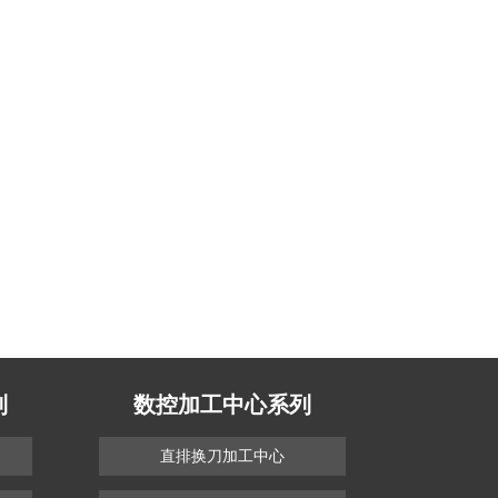
列
数控加工中心系列
直排换刀加工中心