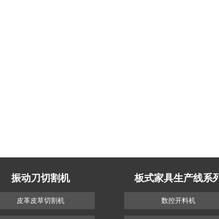
振动刀切割机
板式家具生产线系
皮革皮草切割机
数控开料机