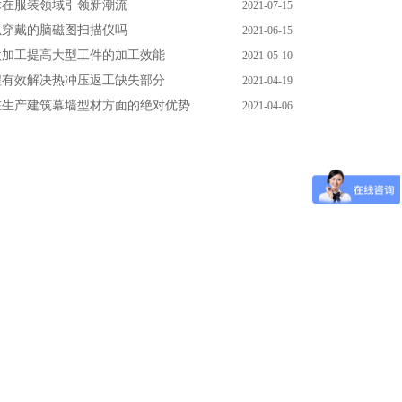
术在服装领域引领新潮流
2021-07-15
以穿戴的脑磁图扫描仪吗
2021-06-15
微加工提高大型工件的加工效能
2021-05-10
程有效解决热冲压返工缺失部分
2021-04-19
在生产建筑幕墙型材方面的绝对优势
2021-04-06