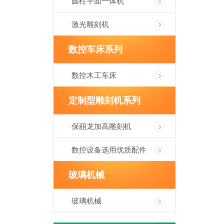
圆柱平面一体机
激光雕刻机
数控车床系列
数控木工车床
定制型雕刻机系列
保丽龙加高雕刻机
数控设备选用优质配件
玻璃机械
玻璃机械