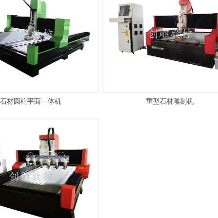
石材圆柱平面一体机
重型石材雕刻机