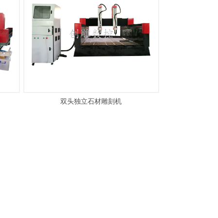
双头独立石材雕刻机