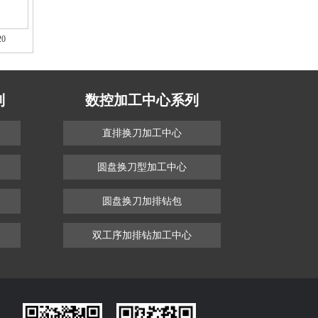
20
列
数控加工中心系列
直排换刀加工中心
圆盘换刀型加工中心
圆盘换刀加排钻包
双工序加排钻加工中心