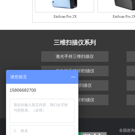
EinScan Pro 2X
EinScan Pro 2X
三维扫描仪系列
激光手持三维扫描仪
多功能手持3D扫描仪
请您留言
支架式三维扫描仪
15806682700
双光源手持3D扫描仪
全国咨询热