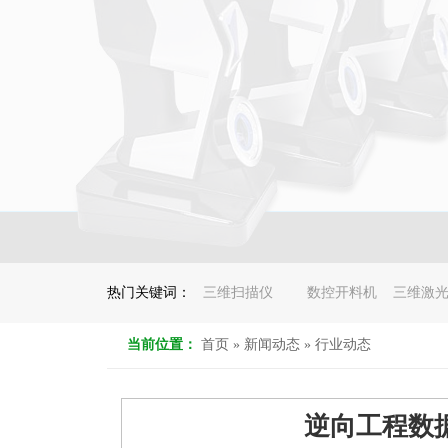
热门关键词：
三维扫描仪
数控开料机
三维激
当前位置：
首页
»
新闻动态
»
行业动态
逆向工程数