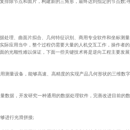
复排除节点和面片，构建新的三角形，最终达到指定的节点数;
处理、曲面片拟合、几何特征识别、商用专业软件和坐标测量
实际应用当中，整个过程仍需要大量的人机交互工作，操作者的
面的光顺性难以保证，下面一些关键技术将是逆向工程主要发展
用测量设备，能够高速、高精度的实现产品几何形状的三维数
量数据，开发研究一种通用的数据处理软件，完善改进目前的
够进行光滑拼接;