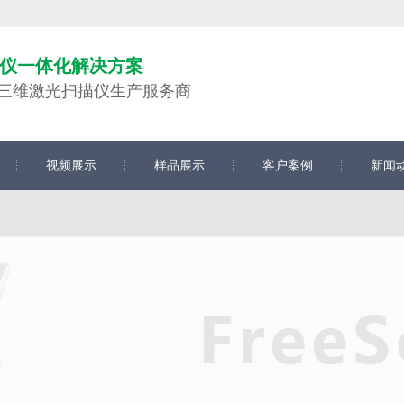
仪一体化解决方案
仪,三维激光扫描仪生产服务商
视频展示
样品展示
客户案例
新闻