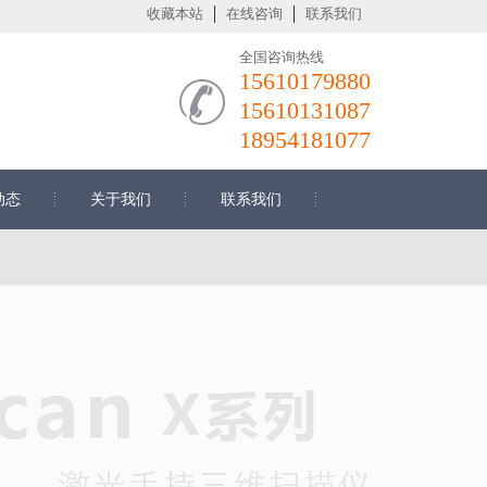
收藏本站
在线咨询
联系我们
全国咨询热线
15610179880
15610131087
18954181077
动态
关于我们
联系我们