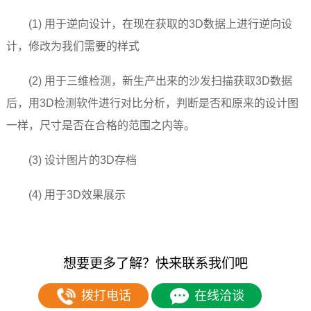
(1) 用于逆向设计，在现在获取的3D数据上进行逆向设
计，修改为我们需要的样式
(2) 用于三维检测，新生产出来的沙发扫描获取3D数据
后，用3D检测软件进行对比分析，判断是否和原来的设计图
一样，尺寸是否在合格的范围之内等。
(3) 设计图片的3D存档
(4) 用于3D效果展示
想要更多了解？快来联系我们吧
拨打电话
在线洽谈