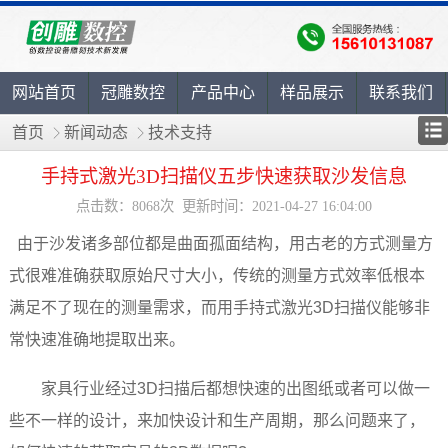
网站首页
冠雕数控
产品中心
样品展示
联系我们
首页
新闻动态
技术支持
手持式激光3D扫描仪五步快速获取沙发信息
点击数：8068次 更新时间：2021-04-27 16:04:00
由于沙发诸多部位都是曲面孤面结构，用古老的方式测量方
式很难准确获取原始尺寸大小，传统的测量方式效率低根本
满足不了现在的测量需求，而用手持式激光3D扫描仪能够非
常快速准确地提取出来。
家具行业经过3D扫描后都想快速的出图纸或者可以做一
些不一样的设计，来加快设计和生产周期，那么问题来了，