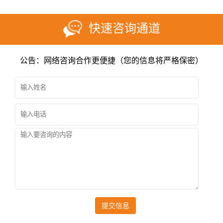
快速咨询通道
公告：网络咨询合作更便捷（您的信息将严格保密）
提交信息