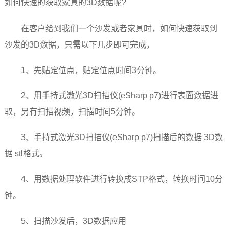
如何快速的获取家具的3D数据呢?
在客户给到我们一个沙发或者家具时，如何快速获取到
沙发的3D数据，只需以下几步即可完成，
1、先贴定位点，贴定位点时间3分钟。
2、用手持式激光3D扫描仪(eSharp p7)进行表面数据进
取，另有扫描视频，扫描时间5分钟。
3、手持式激光3D扫描仪(eSharp p7)扫描后的数据 3D数
据 stl格式。
4、用数据处理软件进行转换成STP格式，转换时间10分
钟。
5、扫描沙发后，3D数据应用