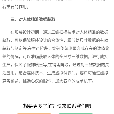
着重要的作用。
三、对人体精准数据获取
在服装设计初期，通过三维扫描技术对人体精准的数据
获取，可以保障服装设计的合体性，细节处尺寸数据的有效
获取与制定等;在生产阶段，突破传统测量方式存在的数值偏
差的情况，可以准确获取人体的全尺寸三维数据，进行成批
生产，保障了服饰质量等;在销售阶段，通过对三维数据的灵
活应用，结合媒体技术，生成虚拟试衣间，客户可通过虚拟
穿戴预览，挑选心仪的服饰，加大客户的成单机率。
想要更多了解？快来联系我们吧