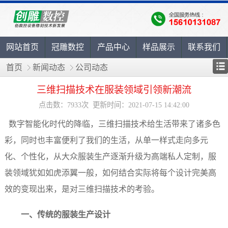
网站首页
冠雕数控
产品中心
样品展示
联系我们
首页
新闻动态
公司动态
三维扫描技术在服装领域引领新潮流
点击数：7933次 更新时间：2021-07-15 14:42:00
数字智能化时代的降临，三维扫描技术给生活带来了诸多色
彩，同时也丰富便利了我们的生活，从单一样式走向多元
化、个性化，从大众服装生产逐渐升级为高端私人定制，服
装领域犹如如虎添翼一般，如何结合实际将每个设计完美高
效的变现出来，是对三维扫描技术的考验。
一、传统的服装生产设计