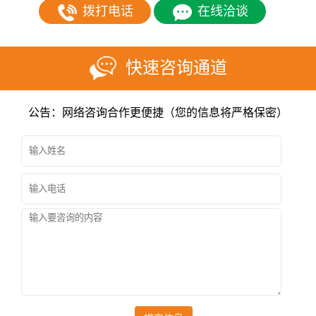
拨打电话
在线洽谈
快速咨询通道
公告：网络咨询合作更便捷（您的信息将严格保密）