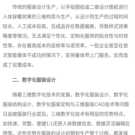
传统的服装设计生产，以手绘图纸或二维设计图纸进行
人体穿戴效果的三维构思与生产，从设计到生产的过程时间
较长，人工成本较高，且成品存在数据偏差，导致样式效果
略差等情况。无法满足个性化、定制化服饰的贴合性与时效
性等，存在着高成本的返修率与退货率，一些企业甚至在首
次智能量体不成功的情况下，安排量体师上门服务，反而造
成了双重成本。
二、数字化服装设计
随着三维数字化技术的发展，数字化服装设计、数字化
服装结构设计、数字化服装定制与三维服装CAD技术等问题
日益被服装行业提及。三维数字化技术有明显的优势特点，
如快速、完整、便捷1:1还原人体数据信息、数据灵活编辑应
用等。这些优势在服装的设计初期到生产整个过程，都发挥