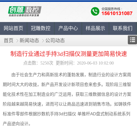
网站首页
冠雕数控
产品中心
样品展示
联系我们
首页
新闻动态
公司动态
制造行业通过手持3d扫描仪测量更加简易快速
点击数：5250次 更新时间：2020-06-03 10:02:00
由于社会生产力和高新技术的蓬勃发展，制造行业的设计方案周
期时间大大的收拢，新产品开发设计新项目愈来愈多。现阶段三维智
能化技术性在加工制造业的广泛运用，获取三维数据信息的设计方案
阶段越来越简易快速，进而可以让商品迅速进到销售市场。如铸铁件
标准件零部件根据抄数机手持3d扫描仪 单推杆AD盘式制动系统系列
产品逆向设计。