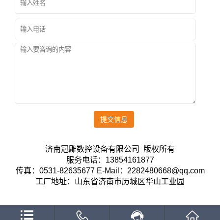
提交信息
济南冠雕数控设备有限公司 版权所有
服务电话：13854161877
传真：0531-82635677 E-Mail：2282480668@qq.com
工厂地址：山东省济南市历城区华山工业园