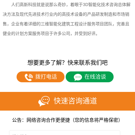
人们高新科技就是说那么奇妙，着眼于3D智能化技术咨询总体解
决方法及现代先进技术行业内的高技术设备的产品研发制造和市场销
售，企业有着详细的三维智能化建筑工程设计服务项目团队，完善且
健全的计划方案服务项目于许多公司，并受到好评。
想要更多了解？快来联系我们吧
拨打电话
在线洽谈
快速咨询通道
公告：网络咨询合作更便捷（您的信息将严格保密）