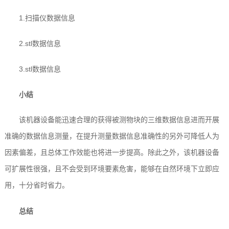
1.扫描仪数据信息
2.stl数据信息
3.stl数据信息
小结
该机器设备能迅速合理的获得被测物块的三维数据信息进而开展
准确的数据信息测量，在提升测量数据信息准确性的另外可降低人为
因素偏差，且总体工作效能也将进一步提高。除此之外，该机器设备
可扩展性很强，且不会受到环境要素危害，能够在自然环境下立即应
用，十分省时省力。
总结