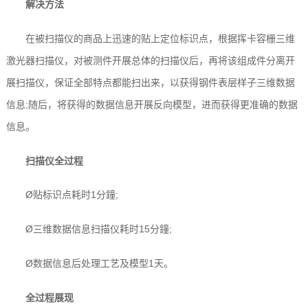
解决方法
在被扫描仪的商品上迅速的贴上定位标识点，根据挥卡容栅三维
激光器扫描仪，对被测件开展总体的扫描仪后，再将该组成件分离开
展扫描仪，保证全部特点都能扫出来，以获得钢件表层样子三维数据
信息;随后，将获得的数据信息开展反向模型，进而获得更准确的数据
信息。
扫描仪全过程
Ø贴标识点耗时1分鐘;
Ø三维数据信息扫描仪耗时15分鐘;
Ø数据信息后处理工艺及模型1天。
全过程展现