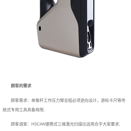
顾客的需求
顾客需求：单推杆工作压力臂总程必须逆向设计，游标卡尺等传
统式专用工具具备局限;
顾客调查：HSCAN便携式三维激光扫描仪运用合乎大家要求;