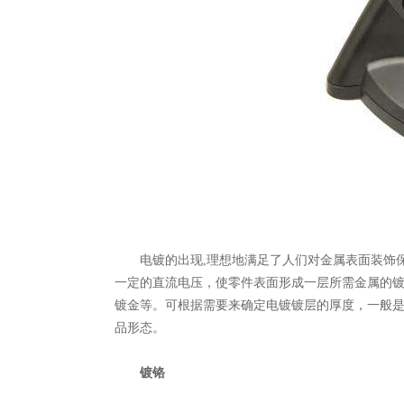
电镀的出现,理想地满足了人们对金属表面装饰保
一定的直流电压，使零件表面形成一层所需金属的镀
镀金等。可根据需要来确定电镀镀层的厚度，一般是10
品形态。
镀铬