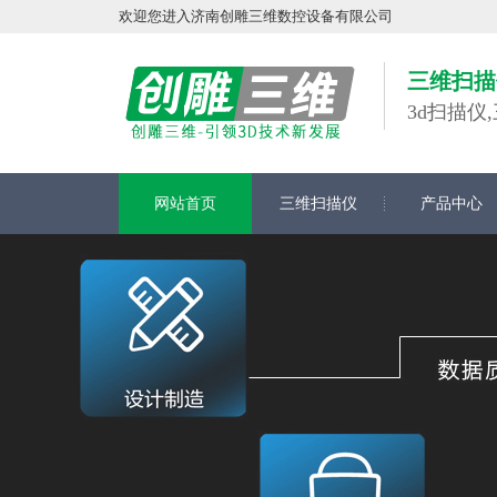
欢迎您进入济南创雕三维数控设备有限公司
三维扫描
3d扫描
网站首页
三维扫描仪
产品中心
在线留言