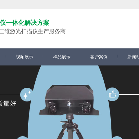
仪一体化解决方案
仪,三维激光扫描仪生产服务商
视频展示
样品展示
客户案例
新闻