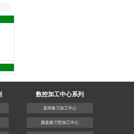
列
数控加工中心系列
直排换刀加工中心
圆盘换刀型加工中心