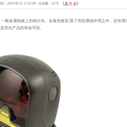
20-06-22 12:02:00 点击数：6176 【
大
中
小
】
一般金属电镀上的银白色、金黄色镀层,除了有防腐蚀作用之外，还有增
也是美化产品的有效手段。