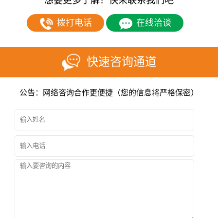
想要更多了解？快来联系我们吧
拨打电话
在线洽谈
快速咨询通道
公告：网络咨询合作更便捷（您的信息将严格保密）